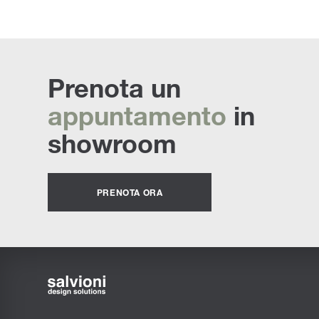
Prenota un
appuntamento
in
showroom
PRENOTA ORA