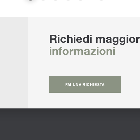
Richiedi maggior
informazioni
FAI UNA RICHIESTA